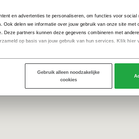
tent en advertenties te personaliseren, om functies voor social
. Ook delen we informatie over jouw gebruik van onze site met o
e. Deze partners kunnen deze gegevens combineren met andere in
erzameld op basis van jouw gebruik van hun services.
 Klik hier 
Gebruik alleen noodzakelijke
Ac
cookies