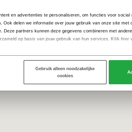
tent en advertenties te personaliseren, om functies voor social
. Ook delen we informatie over jouw gebruik van onze site met o
e. Deze partners kunnen deze gegevens combineren met andere in
erzameld op basis van jouw gebruik van hun services.
 Klik hier 
Gebruik alleen noodzakelijke
Ac
cookies